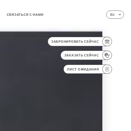
СВЯЗАТЬСЯ С НАМИ
RU
ЗАБРОНИРОВАТЬ СЕЙЧАС
ЗАКАЗАТЬ СЕЙЧАС
ЛИСТ ОЖИДАНИЯ