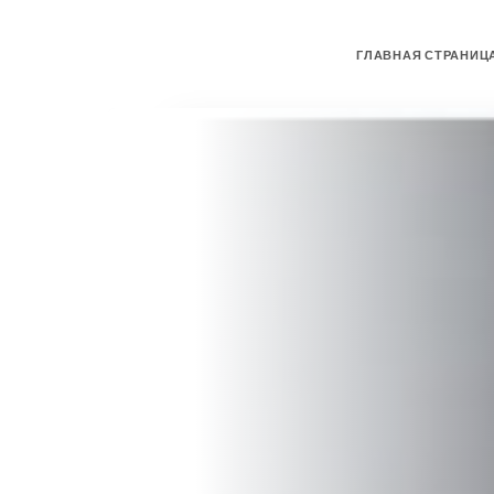
ГЛАВНАЯ СТРАНИЦ