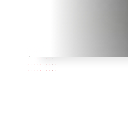
Кто мы?