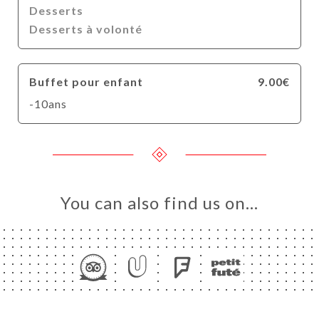
Desserts
Desserts à volonté
Buffet pour enfant
9.00€
-10ans
You can also find us on…