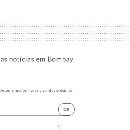
 as notícias em Bombay
letter e mantenha-se a par dos próximos
OK