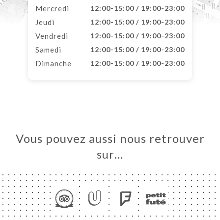
Mercredi
12:00-15:00 / 19:00-23:00
Jeudi
12:00-15:00 / 19:00-23:00
Vendredi
12:00-15:00 / 19:00-23:00
Samedi
12:00-15:00 / 19:00-23:00
Dimanche
12:00-15:00 / 19:00-23:00
Vous pouvez aussi nous retrouver
sur…