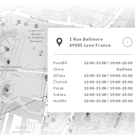
1 Rue Bellievre
69005 Lyon France
Pondělí
12:00-15:00 / 19:00-23:00
Úterý
Zavřeno
Středa
12:00-15:00 / 19:00-23:00
Čtvrtek
12:00-15:00 / 19:00-23:00
Pátek
12:00-15:00 / 19:00-23:00
Sobota
12:00-15:00 / 19:00-23:00
Neděle
12:00-15:00 / 19:00-23:00