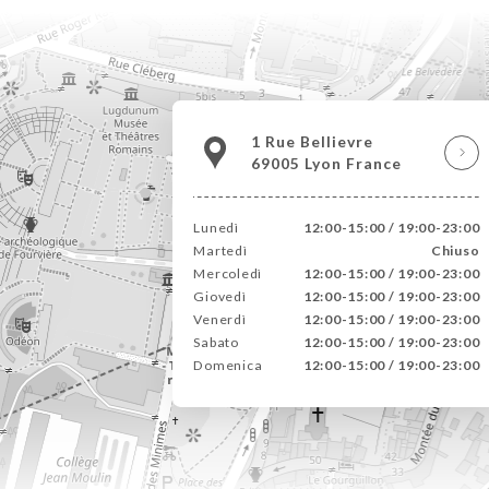
1 Rue Bellievre
69005 Lyon France
Lunedì
12:00-15:00 / 19:00-23:00
Martedì
Chiuso
Mercoledì
12:00-15:00 / 19:00-23:00
Giovedì
12:00-15:00 / 19:00-23:00
Venerdì
12:00-15:00 / 19:00-23:00
Sabato
12:00-15:00 / 19:00-23:00
Domenica
12:00-15:00 / 19:00-23:00