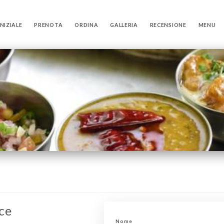
NIZIALE
PRENOTA
ORDINA
GALLERIA
RECENSIONE
MENU
ce
Nome