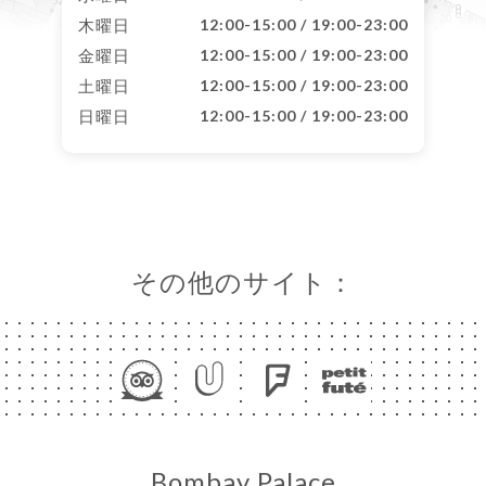
木曜日
12:00-15:00 / 19:00-23:00
金曜日
12:00-15:00 / 19:00-23:00
土曜日
12:00-15:00 / 19:00-23:00
日曜日
12:00-15:00 / 19:00-23:00
その他のサイト：
Bombay Palace