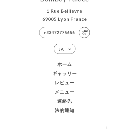
1 Rue Bellievre
69005 Lyon France
+33472775656
JA
ホーム
ギャラリー
レビュー
メニュー
連絡先
法的通知